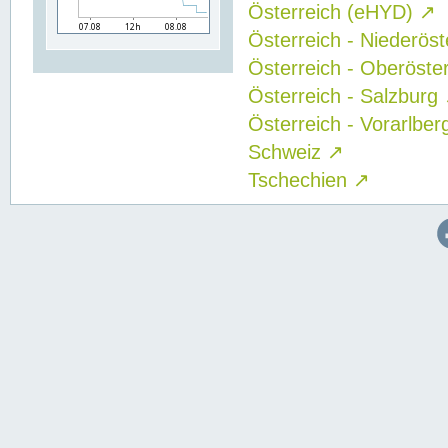
Österreich (eHYD)
↗
Österreich - Niederös
Österreich - Oberöste
Österreich - Salzburg
Österreich - Vorarlbe
Schweiz
↗
Tschechien
↗