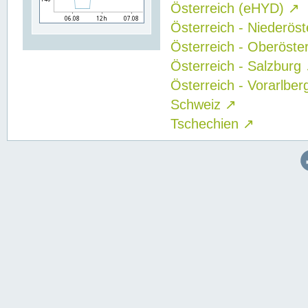
Österreich (eHYD)
↗
Österreich - Niederös
Österreich - Oberöste
Österreich - Salzburg
Österreich - Vorarlbe
Schweiz
↗
Tschechien
↗