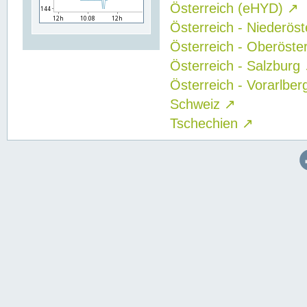
Österreich (eHYD)
↗
Österreich - Niederös
Österreich - Oberöste
Österreich - Salzburg
Österreich - Vorarlbe
Schweiz
↗
Tschechien
↗