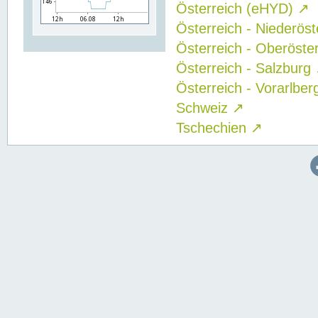
Österreich (eHYD)
↗
Österreich - Niederös
Österreich - Oberöste
Österreich - Salzburg
Österreich - Vorarlbe
Schweiz
↗
Tschechien
↗