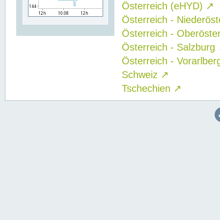
Österreich (eHYD)
↗
Österreich - Niederös
Österreich - Oberöste
Österreich - Salzburg
Österreich - Vorarlbe
Schweiz
↗
Tschechien
↗