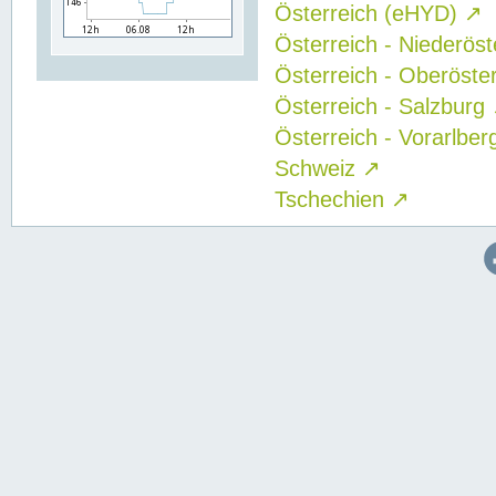
Österreich (eHYD)
↗
Österreich - Niederös
Österreich - Oberöste
Österreich - Salzburg
Österreich - Vorarlbe
Schweiz
↗
Tschechien
↗