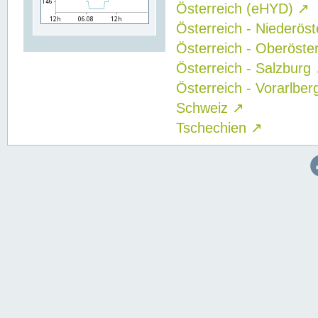
Österreich (eHYD)
↗
Österreich - Niederös
Österreich - Oberöste
Österreich - Salzburg
Österreich - Vorarlbe
Schweiz
↗
Tschechien
↗