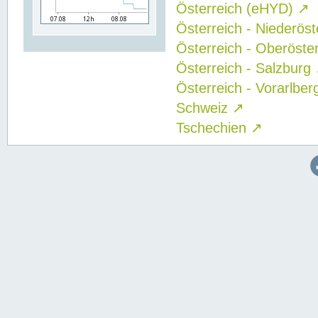
Österreich (eHYD)
↗
Österreich - Niederös
Österreich - Oberöste
Österreich - Salzburg
Österreich - Vorarlbe
Schweiz
↗
Tschechien
↗