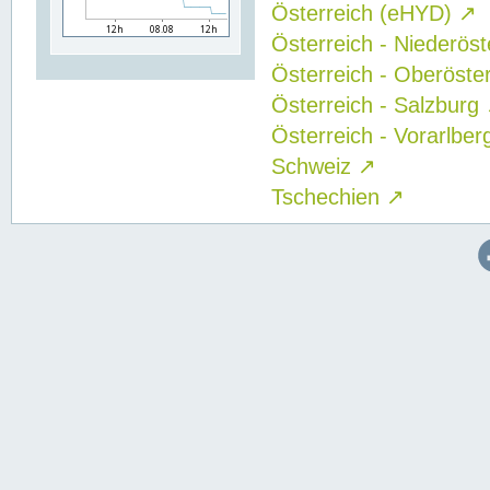
Österreich (eHYD)
↗
Österreich - Niederös
Österreich - Oberöste
Österreich - Salzburg
Österreich - Vorarlbe
Schweiz
↗
Tschechien
↗