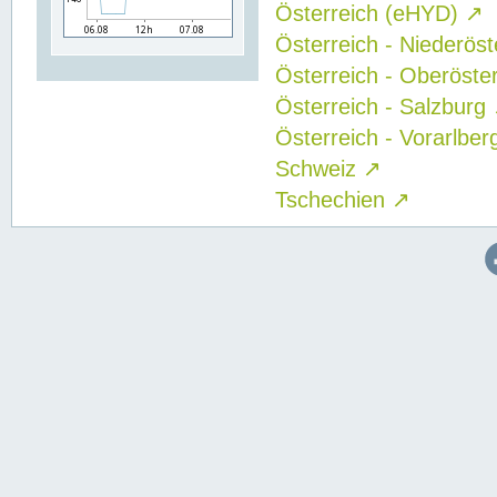
Österreich (eHYD)
↗
Österreich - Niederös
Österreich - Oberöste
Österreich - Salzburg
Österreich - Vorarlbe
Schweiz
↗
Tschechien
↗