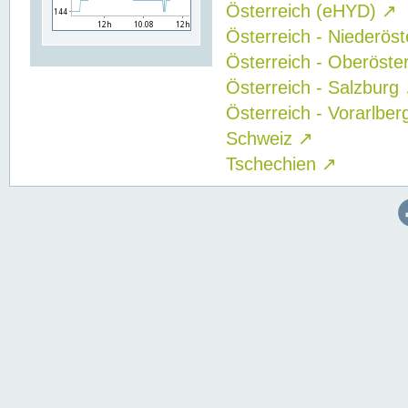
Österreich (eHYD)
↗
Österreich - Niederös
Österreich - Oberöste
Österreich - Salzburg
Österreich - Vorarlbe
Schweiz
↗
Tschechien
↗