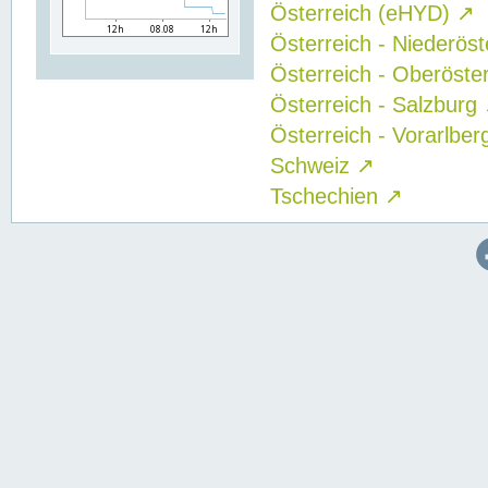
Österreich (eHYD)
↗
Österreich - Niederös
Österreich - Oberöste
Österreich - Salzburg
Österreich - Vorarlbe
Schweiz
↗
Tschechien
↗