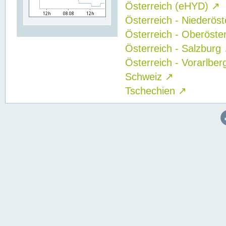
Österreich (eHYD)
↗
Österreich - Niederös
Österreich - Oberöste
Österreich - Salzburg
Österreich - Vorarlbe
Schweiz
↗
Tschechien
↗