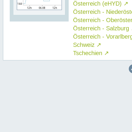
Österreich (eHYD)
↗
Österreich - Niederös
Österreich - Oberöste
Österreich - Salzburg
Österreich - Vorarlbe
Schweiz
↗
Tschechien
↗