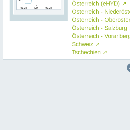
Österreich (eHYD)
↗
Österreich - Niederös
Österreich - Oberöste
Österreich - Salzburg
Österreich - Vorarlbe
Schweiz
↗
Tschechien
↗