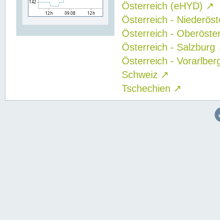
Österreich (eHYD)
↗
Österreich - Niederös
Österreich - Oberöste
Österreich - Salzburg
Österreich - Vorarlbe
Schweiz
↗
Tschechien
↗