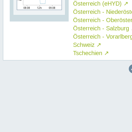
Österreich (eHYD)
↗
Österreich - Niederös
Österreich - Oberöste
Österreich - Salzburg
Österreich - Vorarlbe
Schweiz
↗
Tschechien
↗