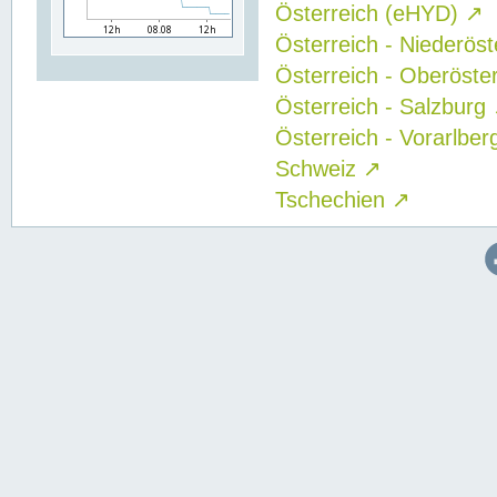
Österreich (eHYD)
↗
Österreich - Niederös
Österreich - Oberöste
Österreich - Salzburg
Österreich - Vorarlbe
Schweiz
↗
Tschechien
↗