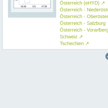
Österreich (eHYD)
↗
Österreich - Niederös
Österreich - Oberöste
Österreich - Salzburg
Österreich - Vorarlbe
Schweiz
↗
Tschechien
↗