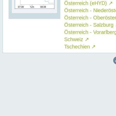
Österreich (eHYD)
↗
Österreich - Niederös
Österreich - Oberöste
Österreich - Salzburg
Österreich - Vorarlbe
Schweiz
↗
Tschechien
↗