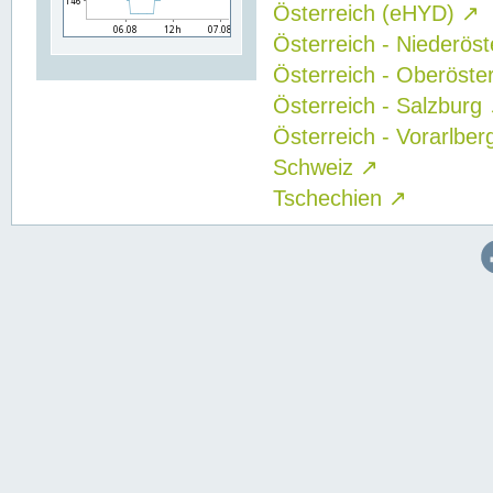
Österreich (eHYD)
↗
Österreich - Niederös
Österreich - Oberöste
Österreich - Salzburg
Österreich - Vorarlbe
Schweiz
↗
Tschechien
↗