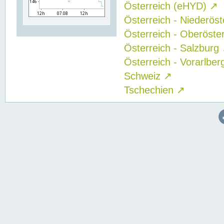
Österreich (eHYD)
↗
Österreich - Niederös
Österreich - Oberöste
Österreich - Salzburg
Österreich - Vorarlbe
Schweiz
↗
Tschechien
↗