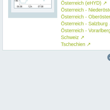
Österreich (eHYD)
↗
Österreich - Niederös
Österreich - Oberöste
Österreich - Salzburg
Österreich - Vorarlbe
Schweiz
↗
Tschechien
↗