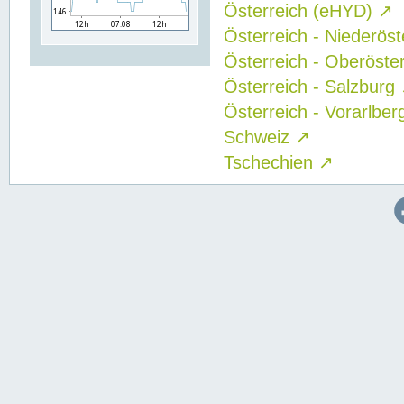
Österreich (eHYD)
↗
Österreich - Niederös
Österreich - Oberöste
Österreich - Salzburg
Österreich - Vorarlbe
Schweiz
↗
Tschechien
↗