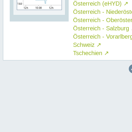
Österreich (eHYD)
↗
Österreich - Niederös
Österreich - Oberöste
Österreich - Salzburg
Österreich - Vorarlbe
Schweiz
↗
Tschechien
↗