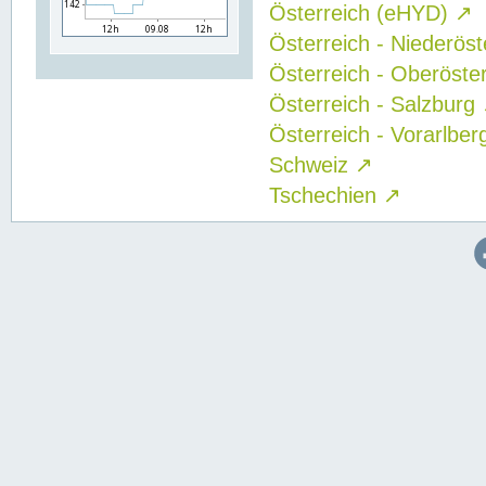
Österreich (eHYD)
↗
Österreich - Niederös
Österreich - Oberöste
Österreich - Salzburg
Österreich - Vorarlbe
Schweiz
↗
Tschechien
↗