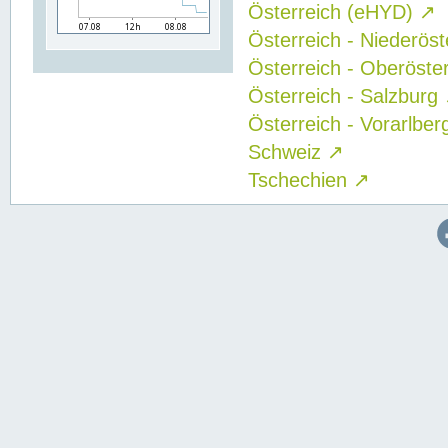
Österreich (eHYD)
↗
Österreich - Niederös
Österreich - Oberöste
Österreich - Salzburg
Österreich - Vorarlbe
Schweiz
↗
Tschechien
↗