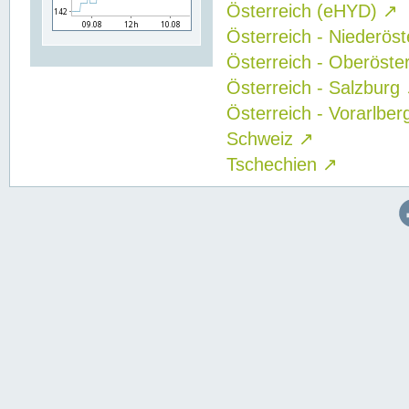
Österreich (eHYD)
↗
Österreich - Niederös
Österreich - Oberöste
Österreich - Salzburg
Österreich - Vorarlbe
Schweiz
↗
Tschechien
↗