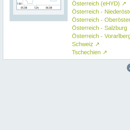
Österreich (eHYD)
↗
Österreich - Niederös
Österreich - Oberöste
Österreich - Salzburg
Österreich - Vorarlbe
Schweiz
↗
Tschechien
↗