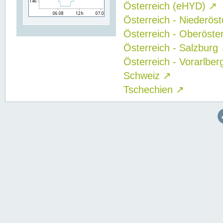
Österreich (eHYD)
↗
Österreich - Niederös
Österreich - Oberöste
Österreich - Salzburg
Österreich - Vorarlbe
Schweiz
↗
Tschechien
↗