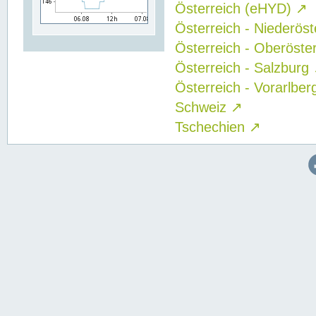
Österreich (eHYD)
↗
Österreich - Niederös
Österreich - Oberöste
Österreich - Salzburg
Österreich - Vorarlbe
Schweiz
↗
Tschechien
↗