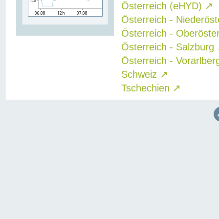
Österreich (eHYD)
↗
Österreich - Niederös
Österreich - Oberöste
Österreich - Salzburg
Österreich - Vorarlbe
Schweiz
↗
Tschechien
↗