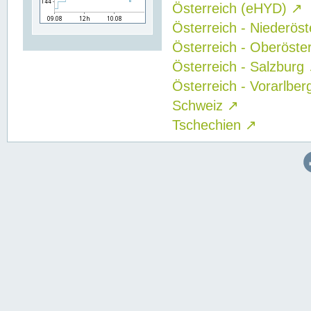
Österreich (eHYD)
↗
Österreich - Niederös
Österreich - Oberöste
Österreich - Salzburg
Österreich - Vorarlbe
Schweiz
↗
Tschechien
↗