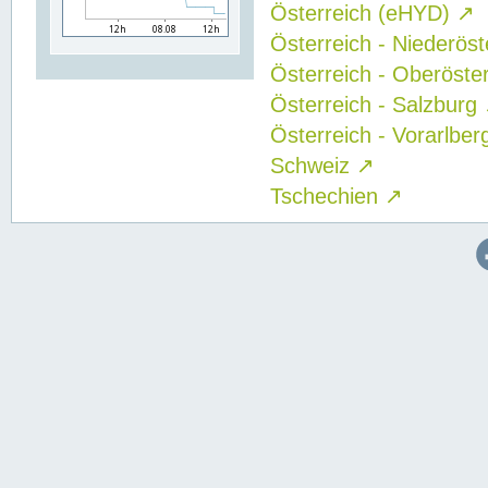
Österreich (eHYD)
↗
Österreich - Niederös
Österreich - Oberöste
Österreich - Salzburg
Österreich - Vorarlbe
Schweiz
↗
Tschechien
↗