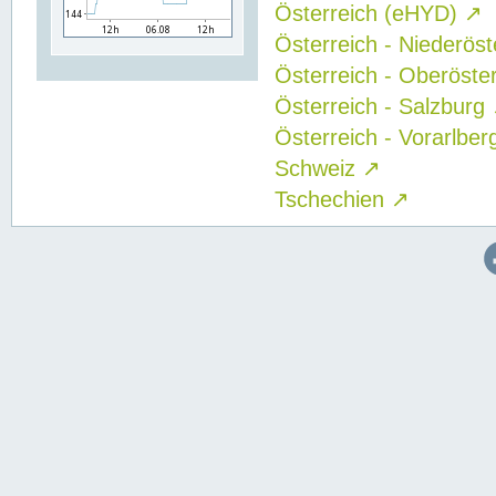
Österreich (eHYD)
↗
Österreich - Niederös
Österreich - Oberöste
Österreich - Salzburg
Österreich - Vorarlbe
Schweiz
↗
Tschechien
↗