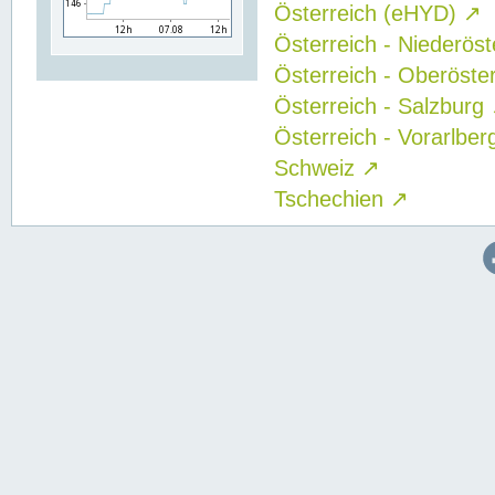
Österreich (eHYD)
↗
Österreich - Niederös
Österreich - Oberöste
Österreich - Salzburg
Österreich - Vorarlbe
Schweiz
↗
Tschechien
↗