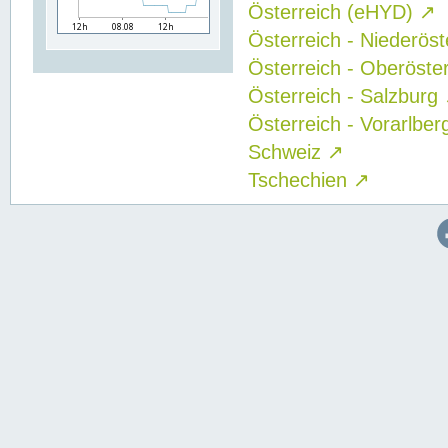
Österreich (eHYD)
↗
Österreich - Niederös
Österreich - Oberöste
Österreich - Salzburg
Österreich - Vorarlbe
Schweiz
↗
Tschechien
↗