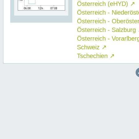
Österreich (eHYD)
↗
Österreich - Niederös
Österreich - Oberöste
Österreich - Salzburg
Österreich - Vorarlbe
Schweiz
↗
Tschechien
↗