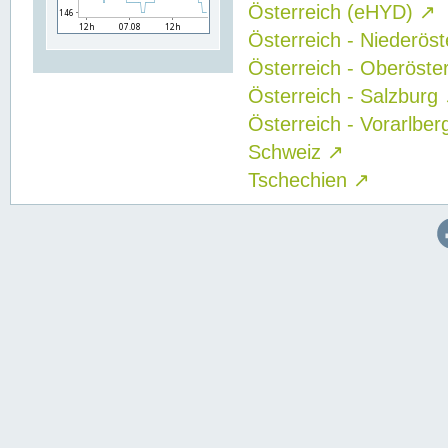
Österreich (eHYD)
↗
Österreich - Niederös
Österreich - Oberöste
Österreich - Salzburg
Österreich - Vorarlbe
Schweiz
↗
Tschechien
↗