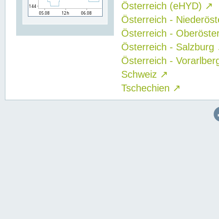
Österreich (eHYD)
↗
Österreich - Niederös
Österreich - Oberöste
Österreich - Salzburg
Österreich - Vorarlbe
Schweiz
↗
Tschechien
↗