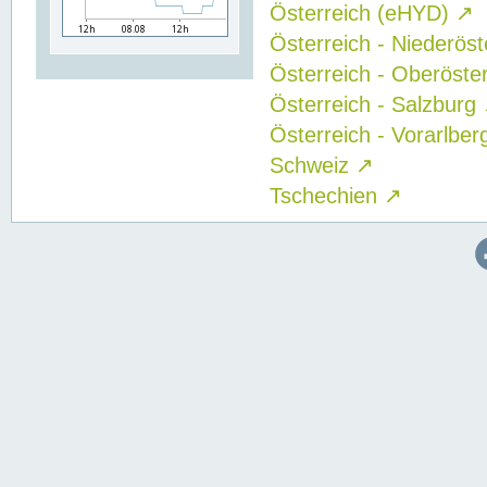
Österreich (eHYD)
↗
Österreich - Niederös
Österreich - Oberöste
Österreich - Salzburg
Österreich - Vorarlbe
Schweiz
↗
Tschechien
↗