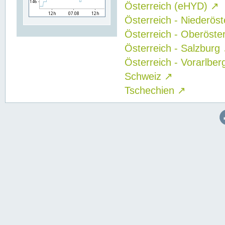
Österreich (eHYD)
↗
Österreich - Niederös
Österreich - Oberöste
Österreich - Salzburg
Österreich - Vorarlbe
Schweiz
↗
Tschechien
↗