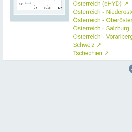
Österreich (eHYD)
↗
Österreich - Niederös
Österreich - Oberöste
Österreich - Salzburg
Österreich - Vorarlbe
Schweiz
↗
Tschechien
↗