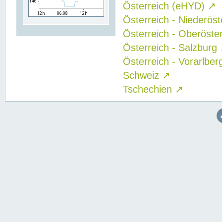
Österreich (eHYD)
↗
Österreich - Niederös
Österreich - Oberöste
Österreich - Salzburg
Österreich - Vorarlbe
Schweiz
↗
Tschechien
↗