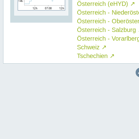
Österreich (eHYD)
↗
Österreich - Niederös
Österreich - Oberöste
Österreich - Salzburg
Österreich - Vorarlbe
Schweiz
↗
Tschechien
↗