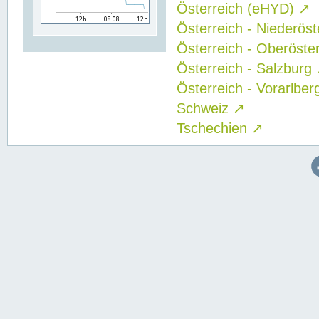
Österreich (eHYD)
↗
Österreich - Niederös
Österreich - Oberöste
Österreich - Salzburg
Österreich - Vorarlbe
Schweiz
↗
Tschechien
↗