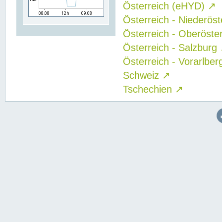
Österreich (eHYD)
↗
Österreich - Niederös
Österreich - Oberöste
Österreich - Salzburg
Österreich - Vorarlbe
Schweiz
↗
Tschechien
↗