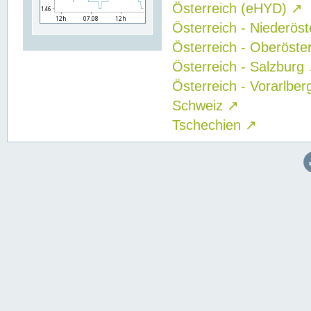
Österreich (eHYD)
↗
Österreich - Niederös
Österreich - Oberöste
Österreich - Salzburg
Österreich - Vorarlbe
Schweiz
↗
Tschechien
↗