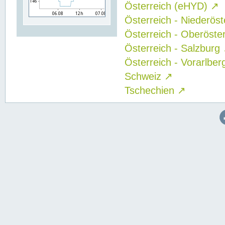
Österreich (eHYD)
↗
Österreich - Niederös
Österreich - Oberöste
Österreich - Salzburg
Österreich - Vorarlbe
Schweiz
↗
Tschechien
↗