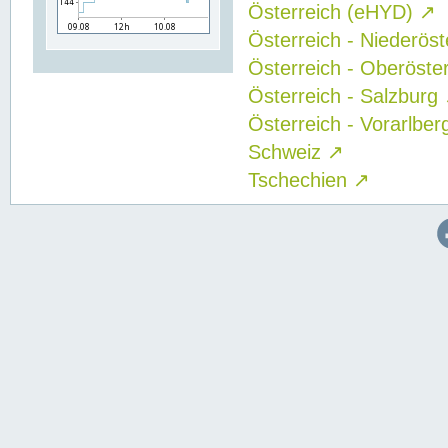
Österreich (eHYD)
↗
Österreich - Niederös
Österreich - Oberöste
Österreich - Salzburg
Österreich - Vorarlbe
Schweiz
↗
Tschechien
↗